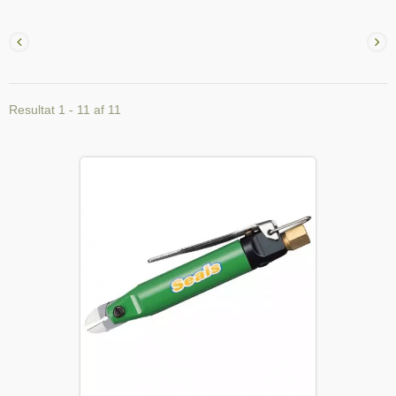
Resultat 1 - 11 af 11