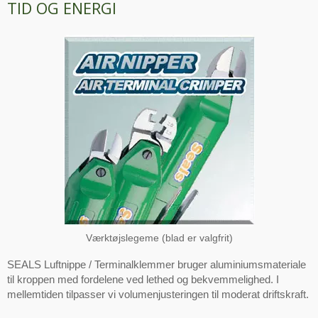
TID OG ENERGI
Værktøjslegeme (blad er valgfrit)
SEALS Luftnippe / Terminalklemmer bruger aluminiumsmateriale
til kroppen med fordelene ved lethed og bekvemmelighed. I
mellemtiden tilpasser vi volumenjusteringen til moderat driftskraft.