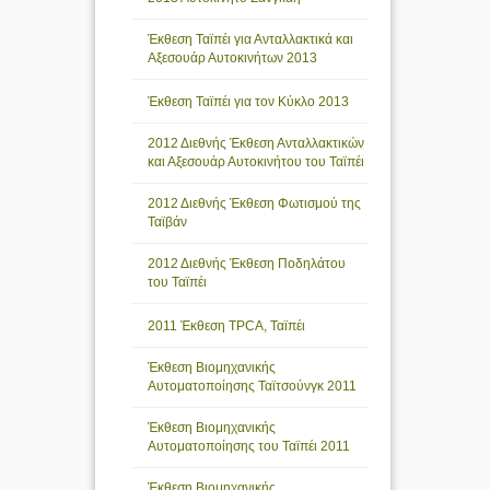
Έκθεση Ταϊπέι για Ανταλλακτικά και
Αξεσουάρ Αυτοκινήτων 2013
Έκθεση Ταϊπέι για τον Κύκλο 2013
2012 Διεθνής Έκθεση Ανταλλακτικών
και Αξεσουάρ Αυτοκινήτου του Ταϊπέι
2012 Διεθνής Έκθεση Φωτισμού της
Ταϊβάν
2012 Διεθνής Έκθεση Ποδηλάτου
του Ταϊπέι
2011 Έκθεση TPCA, Ταϊπέι
Έκθεση Βιομηχανικής
Αυτοματοποίησης Ταϊτσούνγκ 2011
Έκθεση Βιομηχανικής
Αυτοματοποίησης του Ταϊπέι 2011
Έκθεση Βιομηχανικής