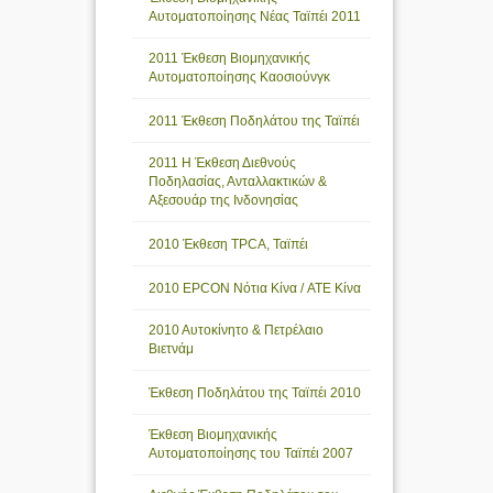
Αυτοματοποίησης Νέας Ταϊπέι 2011
2011 Έκθεση Βιομηχανικής
Αυτοματοποίησης Καοσιούνγκ
2011 Έκθεση Ποδηλάτου της Ταϊπέι
2011 Η Έκθεση Διεθνούς
Ποδηλασίας, Ανταλλακτικών &
Αξεσουάρ της Ινδονησίας
2010 Έκθεση TPCA, Ταϊπέι
2010 EPCON Νότια Κίνα / ATE Κίνα
2010 Αυτοκίνητο & Πετρέλαιο
Βιετνάμ
Έκθεση Ποδηλάτου της Ταϊπέι 2010
Έκθεση Βιομηχανικής
Αυτοματοποίησης του Ταϊπέι 2007