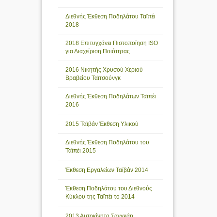
Διεθνής Έκθεση Ποδηλάτου Ταϊπέι
2018
2018 Επιτυγχάνει Πιστοποίηση ISO
για Διαχείριση Ποιότητας
2016 Νικητής Χρυσού Χεριού
Βραβείου Ταϊτσούνγκ
Διεθνής Έκθεση Ποδηλάτων Ταϊπέι
2016
2015 Ταϊβάν Έκθεση Υλικού
Διεθνής Έκθεση Ποδηλάτου του
Ταϊπέι 2015
Έκθεση Εργαλείων Ταϊβάν 2014
Έκθεση Ποδηλάτου του Διεθνούς
Κύκλου της Ταϊπέι το 2014
2013 Αυτοκίνητο Σανγκάη