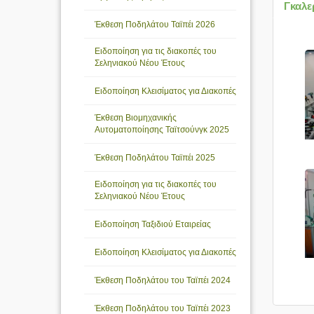
Γκαλε
Έκθεση Ποδηλάτου Ταϊπέι 2026
Ειδοποίηση για τις διακοπές του
Σεληνιακού Νέου Έτους
Ειδοποίηση Κλεισίματος για Διακοπές
Έκθεση Βιομηχανικής
Αυτοματοποίησης Ταϊτσούνγκ 2025
Έκθεση Ποδηλάτου Ταϊπέι 2025
Ειδοποίηση για τις διακοπές του
Σεληνιακού Νέου Έτους
Ειδοποίηση Ταξιδιού Εταιρείας
Ειδοποίηση Κλεισίματος για Διακοπές
Έκθεση Ποδηλάτου του Ταϊπέι 2024
Έκθεση Ποδηλάτου του Ταϊπέι 2023