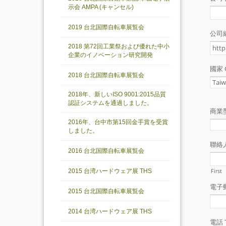
示会 AMPA (キャンセル)
2019 台北国際自転車展覧会
2018 第72回工業祭および優れた中小
企業のイノベーション研究開発
2018 台北国際自転車展覧会
2018年、新しいISO 9001:2015品質
認証システムを通過しました。
2016年、台中市第15回金手賞を受賞
しました。
2016 台北国際自転車展覧会
2015 台湾ハードウェア展 THS
2015 台北国際自転車展覧会
2014 台湾ハードウェア展 THS