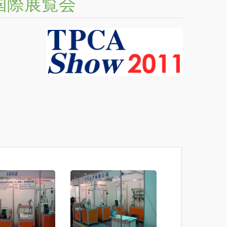
業国際展覧会