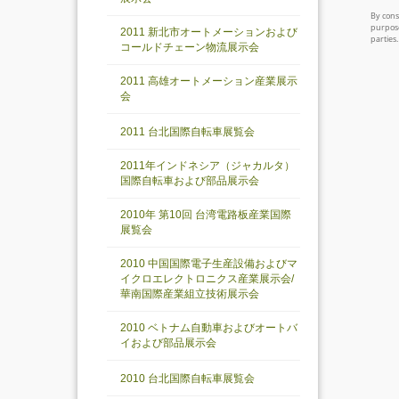
2011 新北市オートメーションおよび
コールドチェーン物流展示会
2011 高雄オートメーション産業展示
会
2011 台北国際自転車展覧会
2011年インドネシア（ジャカルタ）
国際自転車および部品展示会
2010年 第10回 台湾電路板産業国際
展覧会
2010 中国国際電子生産設備およびマ
イクロエレクトロニクス産業展示会/
華南国際産業組立技術展示会
2010 ベトナム自動車およびオートバ
イおよび部品展示会
2010 台北国際自転車展覧会