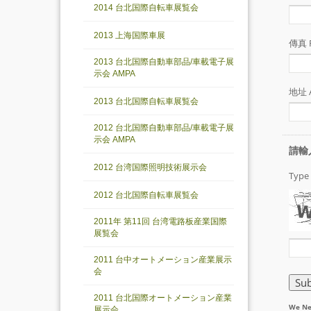
2014 台北国際自転車展覧会
2013 上海国際車展
2013 台北国際自動車部品/車載電子展
示会 AMPA
2013 台北国際自転車展覧会
2012 台北国際自動車部品/車載電子展
示会 AMPA
2012 台湾国際照明技術展示会
2012 台北国際自転車展覧会
2011年 第11回 台湾電路板産業国際
展覧会
2011 台中オートメーション産業展示
会
2011 台北国際オートメーション産業
展示会