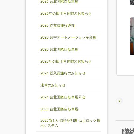
2026 台北国際自転車展
2026年の旧正月休暇のお知らせ
2025 従業員旅行通知
2025 台中オートメーション産業展
2025 台北国際自転車展
2025年の旧正月休暇のお知らせ
2024 従業員旅行のお知らせ
連休のお知らせ
2024 台北国際自転車展示会
2023 台北国際自転車展
2022新しい特許証明書-ねじロック検
出システム