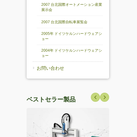
2007 台北国際オートメーション産業
展示会
2007 台北国際自転車展覧会
2005年 ドイツケルンハードウェアシ
ョー
2004年 ドイツケルンハードウェアシ
ョー
お問い合わせ
ベストセラー製品