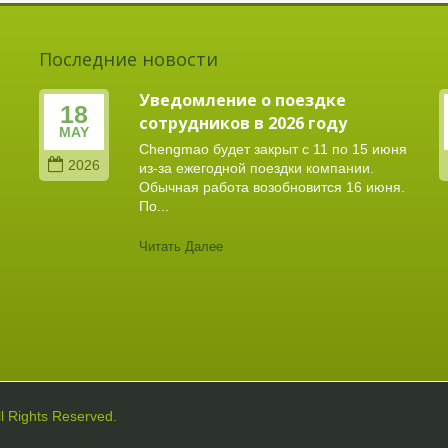
Последние новости
Уведомление о поездке
18
сотрудников в 2026 году
MAY
Chengmao будет закрыт с 11 по 15 июня
2026
из-за ежегодной поездки компании.
Обычная работа возобновится 16 июня.
По...
Читать Далее
All Rights Reserved.