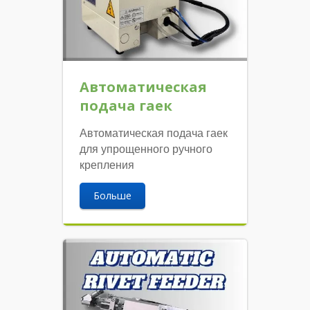
Автоматическая
подача гаек
Автоматическая подача гаек
для упрощенного ручного
крепления
Больше