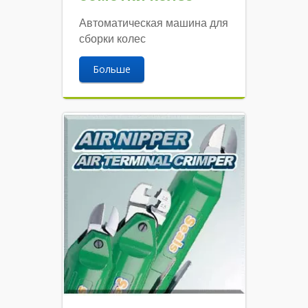
Автоматическая машина для
сборки колес
Больше