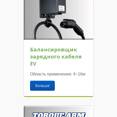
Балансировщик
зарядного кабеля
EV
Область применения: 4~16кг
Больше