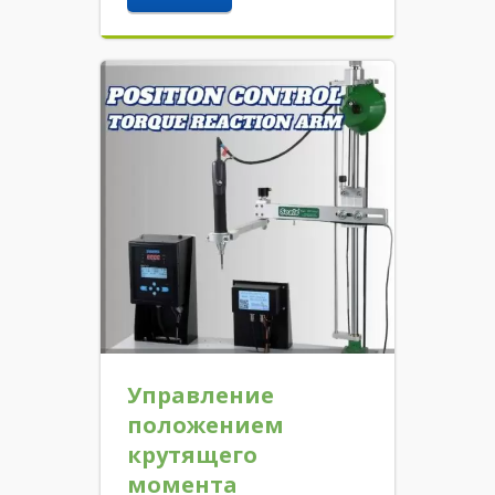
Управление
положением
крутящего
момента