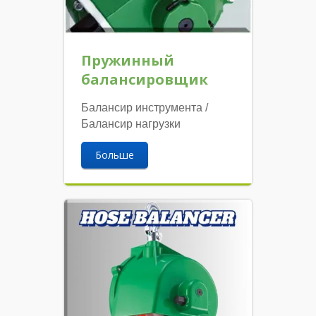
Пружинный
балансировщик
Балансир инструмента /
Балансир нагрузки
Больше