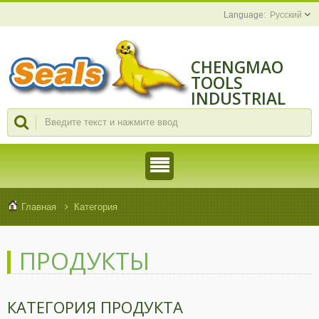
Русский
CHENGMAO
TOOLS
INDUSTRIAL
CO., LTD.
Главная
Категория
ПРОДУКТЫ
КАТЕГОРИЯ ПРОДУКТА