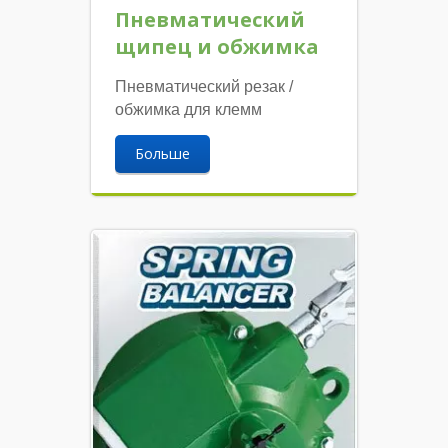
Пневматический
щипец и обжимка
Пневматический резак /
обжимка для клемм
Больше