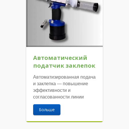
Автоматический
податчик заклепок
Автоматизированная подача
и заклепка — повышение
эффективности и
согласованности линии
Больше