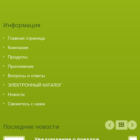
Информация
Главная страница
Компания
Продукты
Приложение
Вопросы и ответы
ЭЛЕКТРОННЫЙ КАТАЛОГ
Новости
Свяжитесь с нами
Последние новости
Уведомление о поездке