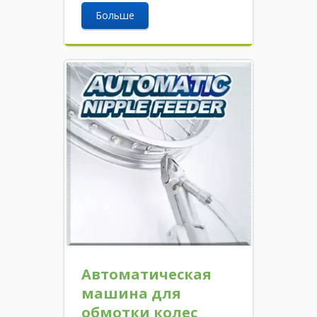
Больше
Автоматическая
машина для
обмотки колес