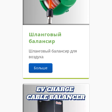
Шланговый
балансир
Шланговый балансир для
воздуха
Больше