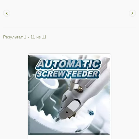
Результат 1 - 11 из 11