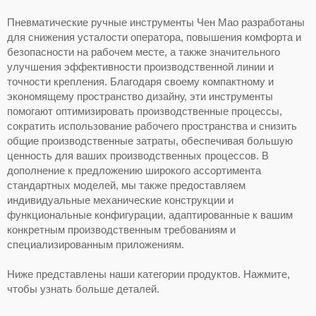
Пневматические ручные инструменты Чен Мао разработаны
для снижения усталости оператора, повышения комфорта и
безопасности на рабочем месте, а также значительного
улучшения эффективности производственной линии и
точности крепления. Благодаря своему компактному и
экономящему пространство дизайну, эти инструменты
помогают оптимизировать производственные процессы,
сократить использование рабочего пространства и снизить
общие производственные затраты, обеспечивая большую
ценность для ваших производственных процессов. В
дополнение к предложению широкого ассортимента
стандартных моделей, мы также предоставляем
индивидуальные механические конструкции и
функциональные конфигурации, адаптированные к вашим
конкретным производственным требованиям и
специализированным приложениям.
Ниже представлены наши категории продуктов. Нажмите,
чтобы узнать больше деталей.