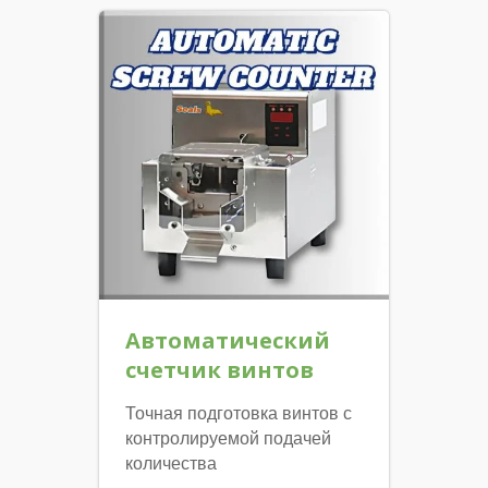
Автоматический
счетчик винтов
Точная подготовка винтов с
контролируемой подачей
количества