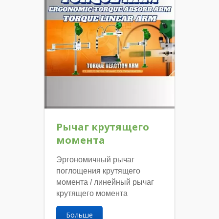
Рычаг крутящего
момента
Эргономичный рычаг
поглощения крутящего
момента / линейный рычаг
крутящего момента
Больше