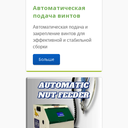
Автоматическая
подача винтов
Автоматическая подача и
закрепление винтов для
эффективной и стабильной
сборки
Больше