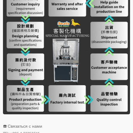
☎️
Связаться с нами