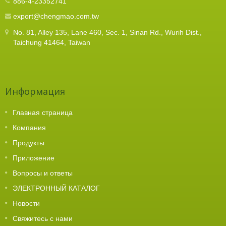
886-4-23352741
export@chengmao.com.tw
No. 81, Alley 135, Lane 460, Sec. 1, Sinan Rd., Wurih Dist.,
Taichung 41464, Taiwan
Информация
Главная страница
Компания
Продукты
Приложение
Вопросы и ответы
ЭЛЕКТРОННЫЙ КАТАЛОГ
Новости
Свяжитесь с нами