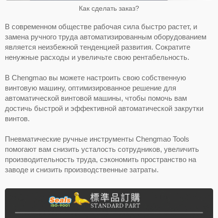
Как сделать заказ?
В современном обществе рабочая сила быстро растет, и
замена ручного труда автоматизированным оборудованием
является неизбежной тенденцией развития. Сократите
ненужные расходы и увеличьте свою рентабельность.
В Chengmao вы можете настроить свою собственную
винтовую машину, оптимизированное решение для
автоматической винтовой машины, чтобы помочь вам
достичь быстрой и эффективной автоматической закрутки
винтов.
Пневматические ручные инструменты Chengmao Tools
помогают вам снизить усталость сотрудников, увеличить
производительность труда, сэкономить пространство на
заводе и снизить производственные затраты.