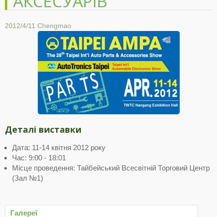
АКСЕСУАРІВ
2012/4/11
Chengmao
Деталі виставки
Дата: 11-14 квітня 2012 року
Час: 9:00 - 18:01
Місце проведення: Тайбейський Всесвітній Торговий Центр
(Зал №1)
Галереї