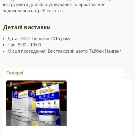
інструменти для обслуговування та пристрої для
задоволення потреб клієнтів.
Деталі виставки
Дата: 18-21 березня 2015 року
Час: 9:00 - 18:00
Місця проведення: Виставковий центр Тайбей Нанганг
Галереї