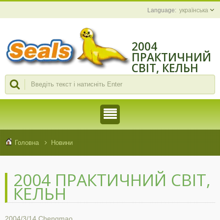
українська
2004
ПРАКТИЧНИЙ
СВІТ, КЕЛЬН
Головна
Новини
2004 ПРАКТИЧНИЙ СВІТ,
КЕЛЬН
2004/3/14
Chengmao