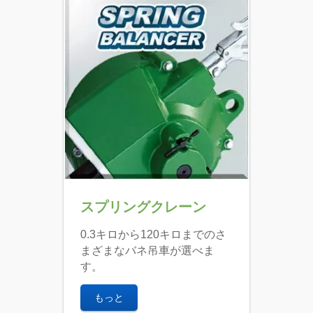
スプリングクレーン
0.3キロから120キロまでのさ
まざまなバネ吊車が選べま
す。
もっと