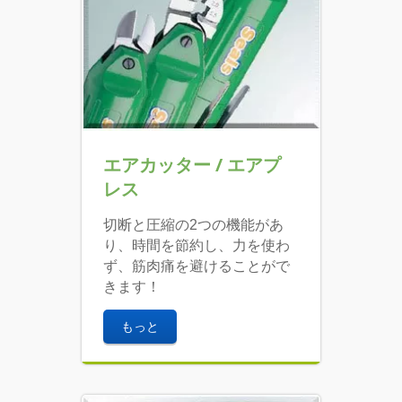
エアカッター / エアプ
レス
切断と圧縮の2つの機能があ
り、時間を節約し、力を使わ
ず、筋肉痛を避けることがで
きます！
もっと