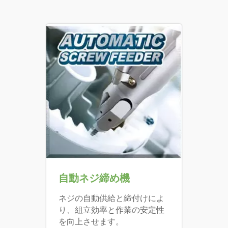
自動ネジ締め機
ネジの自動供給と締付けによ
り、組立効率と作業の安定性
を向上させます。