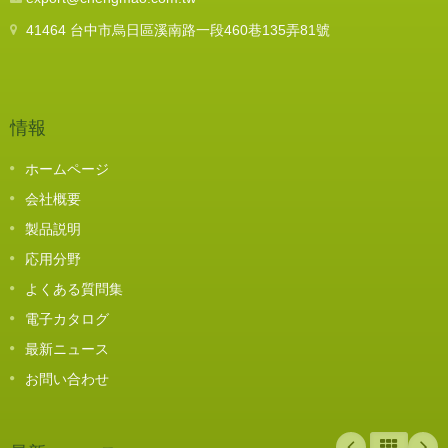
41464 台中市烏日區溪南路一段460巷135弄81號
情報
ホームページ
会社概要
製品説明
応用分野
よくある質問集
電子カタログ
最新ニュース
お問い合わせ