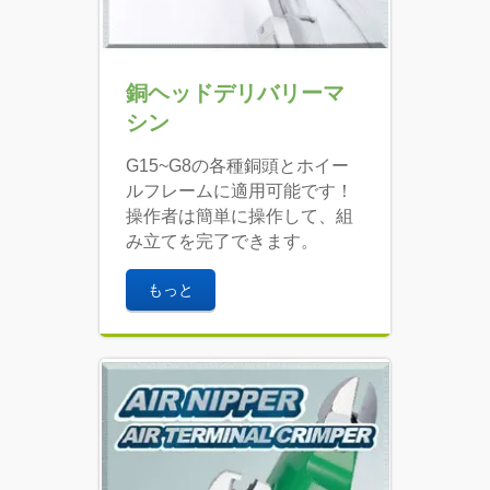
銅ヘッドデリバリーマ
シン
G15~G8の各種銅頭とホイー
ルフレームに適用可能です！
操作者は簡単に操作して、組
み立てを完了できます。
もっと