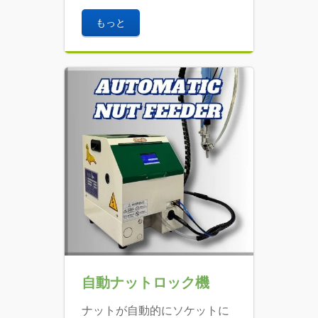
もっと
自動ナットロック機
ナットが自動的にソケットに