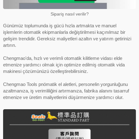
Sipariş nasıl verilir?
Günümüz toplumunda iş gücü hızla artmakta ve manuel
işlemlerin otomatik ekipmanlarla değiştirilmesi kaçınılmaz bir
gelişim trendidir. Gereksiz maliyetleri azaltın ve yatırım getirinizi
artırın.
Chengmao'da, hızlı ve verimli otomatik kilitleme vidası elde
etmenize yardımcı olmak için optimize edilmiş otomatik vida
makinesi çözümünüzü özelleştirebilirsiniz.
Chengmao Tools pnömatik el aletleri, personelin yorgunluğunu
azaltmanıza, iş verimliliğini artırmanıza, fabrika alanını tasarruf
etmenize ve üretim maliyetlerini düşürmenize yardımcı olur.