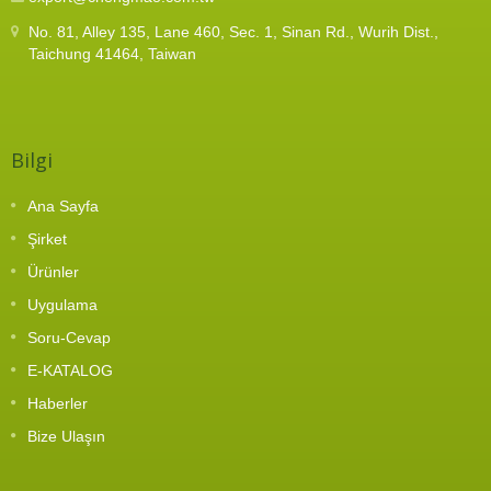
No. 81, Alley 135, Lane 460, Sec. 1, Sinan Rd., Wurih Dist.,
Taichung 41464, Taiwan
Bilgi
Ana Sayfa
Şirket
Ürünler
Uygulama
Soru-Cevap
E-KATALOG
Haberler
Bize Ulaşın