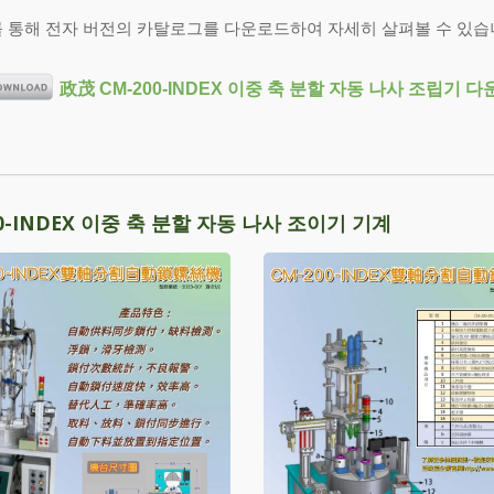
를 통해 전자 버전의 카탈로그를 다운로드하여 자세히 살펴볼 수 있습
政茂 CM-200-INDEX 이중 축 분할 자동 나사 조립기 
00-INDEX 이중 축 분할 자동 나사 조이기 기계