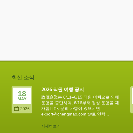
최신 소식
2026 직원 여행 공지
18
政茂企業는 6/11–6/15 직원 여행으로 인해
MAY
운영을 중단하며, 6/16부터 정상 운영을 재
개합니다. 문의 사항이 있으시면
2026
export@chengmao.com.tw로 연락...
자세히보기