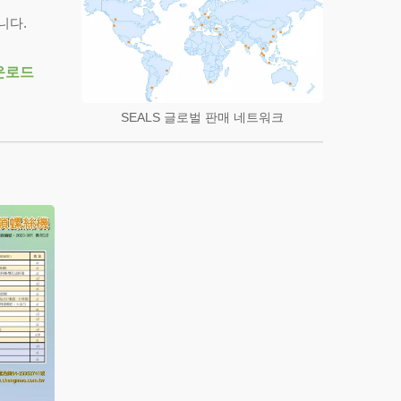
니다.
다운로드
SEALS 글로벌 판매 네트워크