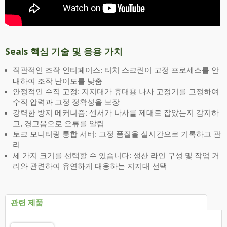
Seals 핵심 기술 및 응용 가치
직관적인 조작 인터페이스: 터치 스크린이 고정 프로세스를 안
내하여 조작 난이도를 낮춤
안정적인 수직 고정: 지지대가 휴대용 나사 고정기를 고정하여
수직 압력과 고정 정확성을 보장
강력한 방지 메커니즘: 센서가 나사를 제대로 잡았는지 감지하
고, 경고음으로 오류를 알림
토크 모니터링 통합 서버: 고정 품질을 실시간으로 기록하고 관
리
세 가지 크기를 선택할 수 있습니다: 생산 라인 구성 및 작업 거
리와 관련하여 유연하게 대응하는 지지대 선택
관련 제품