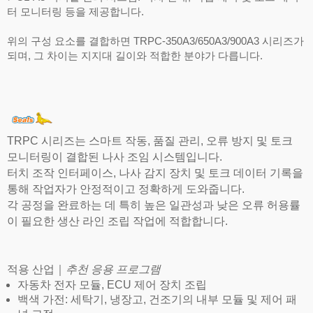
터 모니터링 등을 제공합니다.
위의 구성 요소를 결합하면 TRPC-350A3/650A3/900A3 시리즈가
되며, 그 차이는 지지대 길이와 적합한 분야가 다릅니다.
TRPC 시리즈
는 스마트 작동
, 품질 관리
, 오류 방지 및 토크
모니터링이 결합된 나사 조임 시스템
입니다.
터치 조작 인터페이스, 나사 감지 장치 및 토크 데이터 기록을
통해 작업자가 안정적이고 정확하게 도와줍니다.
각 공정을 완료하는 데 특히 높은 일관성과 낮은 오류 허용률
이 필요한 생산 라인 조립 작업에 적합합니다.
적용 산업｜
추천 응용 프로그램
자동차 전자 모듈, ECU 제어 장치 조립
백색 가전: 세탁기, 냉장고, 건조기의 내부 모듈 및 제어 패