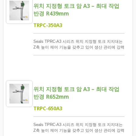
위치 지정형 토크 암 A3 – 최대 작업
반경 R439mm
TRPC-350A3
Seals TPRC-A3 시리즈 위치 지정형 토크 지지대는
Z축 높이 제어 기능을 갖추고 있어 생산 관리에 강력
한 도구를 제공합니다. 주로 나사 체결 위치를 정확
하게 정해진 순서에 따라 체결하고, 나사 체결 수량
과 각 나사에 대한 토크가 도달했는지 확인하며, 오
류 및 이상 발생 시 모니터링, 보고 및 검토를 수행합
니다.
위치 지정형 토크 암 A3 – 최대 작업
반경 R652mm
TRPC-650A3
Seals TPRC-A3 시리즈 위치 지정형 토크 지지대는
Z축 높이 제어 기능을 갖추고 있어 생산 관리에 강력