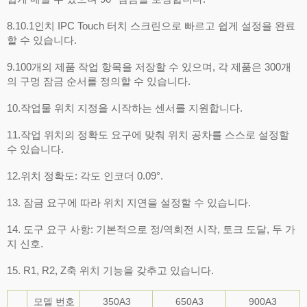
8.10.1인치 IPC Touch 터치 스크린으로 빠르고 쉽게 설정을 완료
할 수 있습니다.
9.100개의 제품 작업 항목을 저장할 수 있으며, 각 제품은 300개
의 구멍 잠금 순서를 정의할 수 있습니다.
10.작업물 위치 지정을 시작하는 센서를 지원합니다.
11.작업 위치의 정확도 요구에 맞춰 위치 공차를 스스로 설정할
수 있습니다.
12.위치 정확도: 각도 인코더 0.09°.
13. 잠금 요구에 따라 위치 지연을 설정할 수 있습니다.
14. 도구 요구 사항: 기본적으로 정/역회전 시작, 토크 도달, 두 가
지 신호.
15. R1, R2, Z축 위치 기능을 갖추고 있습니다.
모델 번호
350A3
650A3
900A3