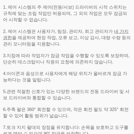
1. 제어 시스템의 주 제어(전동/서보) 드라이버의 시작 스위치는
규칙에 맞는 조립 작업만 허용되며, 그 외의 작업은 모두 잠금되
어 시작할 수 없습니다.
2. 제어 시스템은 사용자가, 팀장, 관리자, 최고 관리자가
네 가지
권한
을 제공하여 현장 작업, 오류 보고, 이상 감사, 대량 수량 등의
관리 모니터링을 지원합니다.
3.지침에 따라 작업자가 잠금 작업을 수행할 수 있도록 보장하며,
단순히 데스크탑이나 직원의 요청에 의존하지 않습니다.
4.아이콘과 음성으로 사용자에게 해당 위치가 올바르게 잠금 가
능하다는 것을 알립니다.
5.관련 적절한 신호가 있는 다양한 브랜드의 전동 드라이버 및 서
보 드라이버와 통합할 수 있습니다.
6.주축 팔은 360° 회전할 수 있으며, 작은 회전 팔도 약 325° 회전
할 수 있어 활동 범위가 넓습니다.
7.토크 지지 팔대의 장점을 유지합니다: 손목을 보호하고 도구를
쉽게 매달 수 있으며 90° 잠금을 보장합니다.