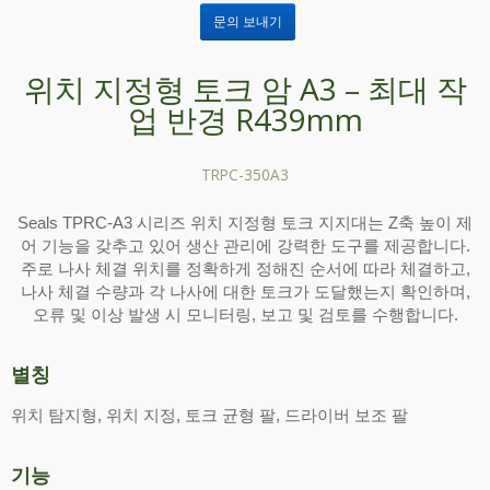
문의 보내기
위치 지정형 토크 암 A3 – 최대 작
업 반경 R439mm
TRPC-350A3
Seals TPRC-A3 시리즈 위치 지정형 토크 지지대는 Z축 높이 제
어 기능을 갖추고 있어 생산 관리에 강력한 도구를 제공합니다.
주로 나사 체결 위치를 정확하게 정해진 순서에 따라 체결하고,
나사 체결 수량과 각 나사에 대한 토크가 도달했는지 확인하며,
오류 및 이상 발생 시 모니터링, 보고 및 검토를 수행합니다.
별칭
위치 탐지형, 위치 지정, 토크 균형 팔, 드라이버 보조 팔
기능