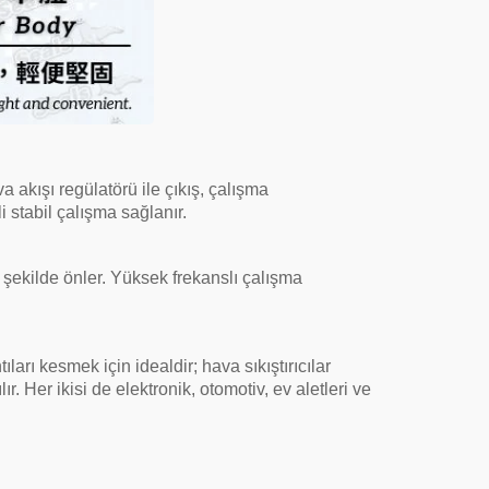
a akışı regülatörü ile çıkış, çalışma
 stabil çalışma sağlanır.
 şekilde önler. Yüksek frekanslı çalışma
ıları kesmek için idealdir; hava sıkıştırıcılar
ır. Her ikisi de elektronik, otomotiv, ev aletleri ve