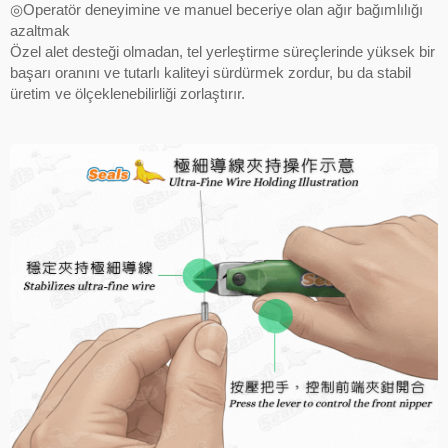
◎Operatör deneyimine ve manuel beceriye olan ağır bağımlılığı
azaltmak
Özel alet desteği olmadan, tel yerleştirme süreçlerinde yüksek bir
başarı oranını ve tutarlı kaliteyi sürdürmek zordur, bu da stabil
üretim ve ölçeklenebilirliği zorlaştırır.