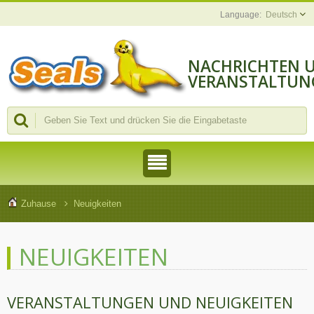
Deutsch
NACHRICHTEN 
VERANSTALTUN
Zuhause
Neuigkeiten
NEUIGKEITEN
VERANSTALTUNGEN UND NEUIGKEITEN