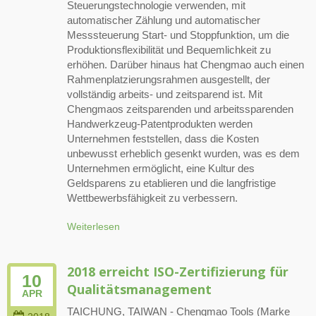
Steuerungstechnologie verwenden, mit
automatischer Zählung und automatischer
Messsteuerung Start- und Stoppfunktion, um die
Produktionsflexibilität und Bequemlichkeit zu
erhöhen. Darüber hinaus hat Chengmao auch einen
Rahmenplatzierungsrahmen ausgestellt, der
vollständig arbeits- und zeitsparend ist. Mit
Chengmaos zeitsparenden und arbeitssparenden
Handwerkzeug-Patentprodukten werden
Unternehmen feststellen, dass die Kosten
unbewusst erheblich gesenkt wurden, was es dem
Unternehmen ermöglicht, eine Kultur des
Geldsparens zu etablieren und die langfristige
Wettbewerbsfähigkeit zu verbessern.
Weiterlesen
2018 erreicht ISO-Zertifizierung für
10
Qualitätsmanagement
APR
TAICHUNG, TAIWAN - Chengmao Tools (Marke