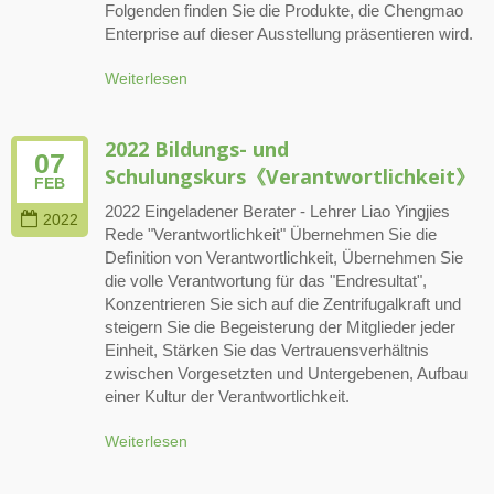
Folgenden finden Sie die Produkte, die Chengmao
Enterprise auf dieser Ausstellung präsentieren wird.
Weiterlesen
2022 Bildungs- und
07
Schulungskurs《Verantwortlichkeit》
FEB
2022 Eingeladener Berater - Lehrer Liao Yingjies
2022
Rede "Verantwortlichkeit" Übernehmen Sie die
Definition von Verantwortlichkeit, Übernehmen Sie
die volle Verantwortung für das "Endresultat",
Konzentrieren Sie sich auf die Zentrifugalkraft und
steigern Sie die Begeisterung der Mitglieder jeder
Einheit, Stärken Sie das Vertrauensverhältnis
zwischen Vorgesetzten und Untergebenen, Aufbau
einer Kultur der Verantwortlichkeit.
Weiterlesen