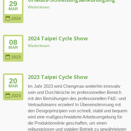
29
Weiterlesen
MAR
2024
2024 Taipei Cycle Show
08
Weiterlesen
MAR
2023
2023 Taipei Cycle Show
20
Im Jahr 2023 wird Chengmao weiterhin innovativ
MAR
sein und Durchbrüche im professionellen Bereich
2023
mit den Bemühungen des professionellen F&E- und
Verkaufsteams erzielen! In Übereinstimmung mit
den Designprinzipien von schnell, stabil und bequem
wird eine maßgeschneiderte Arbeitsumgebung für
die Produktionslinie geschaffen, um einen
reibungslosen und stabilen Betrieb zu gewährleisten