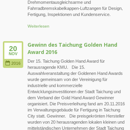
Drehmomentausgleichsarme und
Fahrradbremskabelkappen-Luftzangen für Design,
Fertigung, Inspektionen und Kundenservice.
Weiterlesen
Gewinn des Taichung Golden Hand
20
Award 2016
NOV
Der 15. Taichung Golden Hand Award für
2016
herausragende KMU. Die 15.
Auswahlveranstaltung der Goldenen Hand Awards
wurde gemeinsam von der Vereinigung für
industrielle und kommerzielle
Entwicklungsinvestitionen der Stadt Taichung und
dem Verband der Gold Hand Award Gewinner
organisiert. Die Preisverleihung fand am 20.11.2016
im Verwaltungsgebäude für Fertigung in Taichung
City statt. Gewinner. Die preisgekrönten Hersteller
wurden von 20 herausragenden lokalen kleinen und
mittelständischen Unternehmen der Stadt Taichung