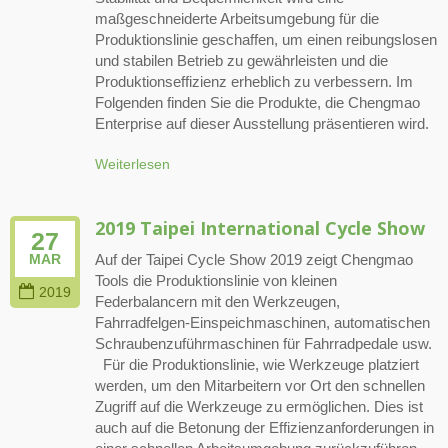
maßgeschneiderte Arbeitsumgebung für die
Produktionslinie geschaffen, um einen reibungslosen
und stabilen Betrieb zu gewährleisten und die
Produktionseffizienz erheblich zu verbessern. Im
Folgenden finden Sie die Produkte, die Chengmao
Enterprise auf dieser Ausstellung präsentieren wird.
Weiterlesen
2019 Taipei International Cycle Show
27
Auf der Taipei Cycle Show 2019 zeigt Chengmao
MAR
Tools die Produktionslinie von kleinen
2019
Federbalancern mit den Werkzeugen,
Fahrradfelgen-Einspeichmaschinen, automatischen
Schraubenzuführmaschinen für Fahrradpedale usw.
Für die Produktionslinie, wie Werkzeuge platziert
werden, um den Mitarbeitern vor Ort den schnellen
Zugriff auf die Werkzeuge zu ermöglichen. Dies ist
auch auf die Betonung der Effizienzanforderungen in