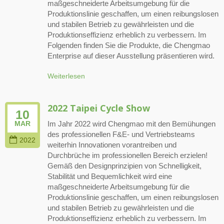
maßgeschneiderte Arbeitsumgebung für die
Produktionslinie geschaffen, um einen reibungslosen
und stabilen Betrieb zu gewährleisten und die
Produktionseffizienz erheblich zu verbessern. Im
Folgenden finden Sie die Produkte, die Chengmao
Enterprise auf dieser Ausstellung präsentieren wird.
Weiterlesen
2022 Taipei Cycle Show
10
Im Jahr 2022 wird Chengmao mit den Bemühungen
MAR
des professionellen F&E- und Vertriebsteams
2022
weiterhin Innovationen vorantreiben und
Durchbrüche im professionellen Bereich erzielen!
Gemäß den Designprinzipien von Schnelligkeit,
Stabilität und Bequemlichkeit wird eine
maßgeschneiderte Arbeitsumgebung für die
Produktionslinie geschaffen, um einen reibungslosen
und stabilen Betrieb zu gewährleisten und die
Produktionseffizienz erheblich zu verbessern. Im