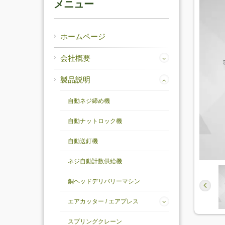
メニュー
ホームページ
会社概要
製品説明
自動ネジ締め機
自動ナットロック機
自動送釘機
ネジ自動計数供給機
銅ヘッドデリバリーマシン
エアカッター / エアプレス
スプリングクレーン