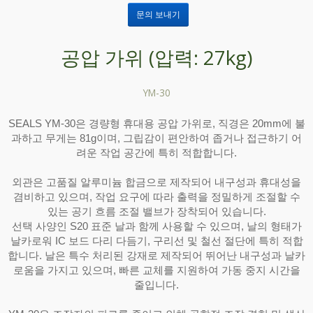
문의 보내기
공압 가위 (압력: 27kg)
YM-30
SEALS YM-30은 경량형 휴대용 공압 가위로, 직경은 20mm에 불
과하고 무게는 81g이며, 그립감이 편안하여 좁거나 접근하기 어
려운 작업 공간에 특히 적합합니다.
외관은 고품질 알루미늄 합금으로 제작되어 내구성과 휴대성을
겸비하고 있으며, 작업 요구에 따라 출력을 정밀하게 조절할 수
있는 공기 흐름 조절 밸브가 장착되어 있습니다.
선택 사양인 S20 표준 날과 함께 사용할 수 있으며, 날의 형태가
날카로워 IC 보드 다리 다듬기, 구리선 및 철선 절단에 특히 적합
합니다. 날은 특수 처리된 강재로 제작되어 뛰어난 내구성과 날카
로움을 가지고 있으며, 빠른 교체를 지원하여 가동 중지 시간을
줄입니다.