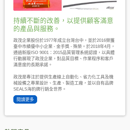
持續不斷的改善，以提供顧客滿意
的產品與服務。
政茂企業股份於1977年成立台灣台中，並於2016榮獲
臺中市績優中小企業 - 金手獎 - 殊榮。於2018年4月，
通過新版ISO 9001：2015品質管理系統認證，以具體
行動展現了政茂企業，對品質目標、作業程序和客戶
滿意度的長期承諾。
政茂是專注於提供生產線上自動化、省力化工具及機
械設備之專業設計、生產、製造工廠，並以自有品牌
SEALS海豹牌行銷全世界。
閱讀更多