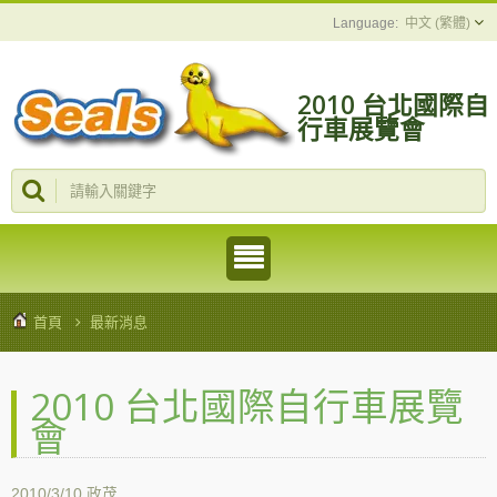
中文 (繁體)
2010 台北國際自
行車展覽會
首頁
最新消息
2010 台北國際自行車展覽
會
2010/3/10
政茂