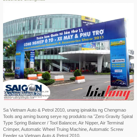
Sa Vietnam Auto & Petrol 2010, unang ipinakita ng Chengmao
Tools ang aming buong serye ng produkto na "Zero Gravity Spiral
Type Spring Balancer / Tool Balancer, Air Nipper, Air Terminal
Crimper, Automatic Wheel Truing Machine, Automatic Screw
Feeder sa Vietnam Auto & Petrol 2010.