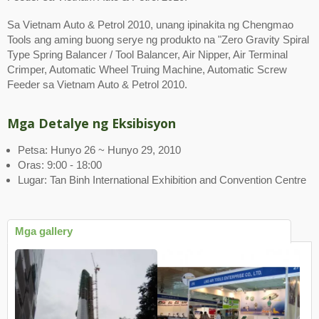
Sa Vietnam Auto & Petrol 2010, unang ipinakita ng Chengmao
Tools ang aming buong serye ng produkto na "Zero Gravity Spiral
Type Spring Balancer / Tool Balancer, Air Nipper, Air Terminal
Crimper, Automatic Wheel Truing Machine, Automatic Screw
Feeder sa Vietnam Auto & Petrol 2010.
Mga Detalye ng Eksibisyon
Petsa: Hunyo 26 ~ Hunyo 29, 2010
Oras: 9:00 - 18:00
Lugar: Tan Binh International Exhibition and Convention Centre
Mga gallery