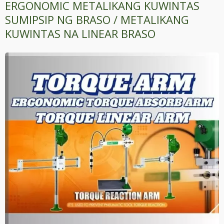
ERGONOMIC METALIKANG KUWINTAS
SUMIPSIP NG BRASO / METALIKANG
KUWINTAS NA LINEAR BRASO