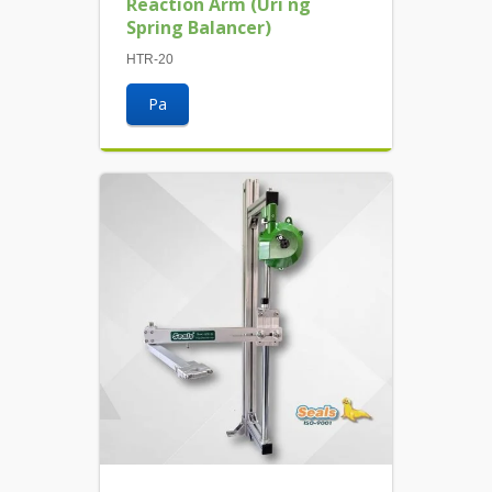
Reaction Arm (Uri ng
Spring Balancer)
HTR-20
Pa