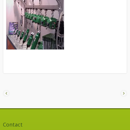
Contact