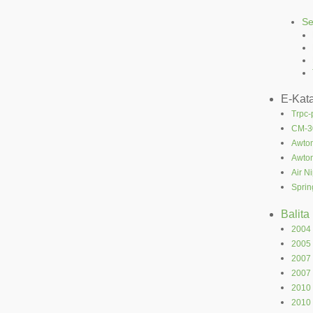
Se
E-Kat
Trpc-
CM-30
Awtom
Awtom
Air N
Sprin
Balita
2004 
2005 
2007 
2007 
2010 
2010 