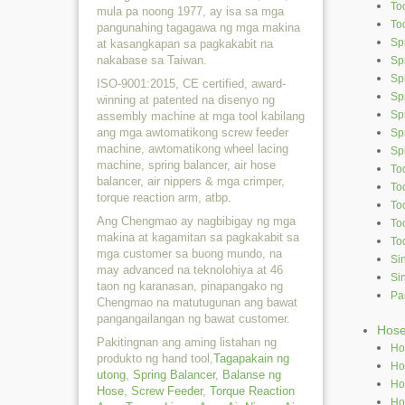
To
mula pa noong 1977, ay isa sa mga
To
pangunahing tagagawa ng mga makina
Sp
at kasangkapan sa pagkakabit na
nakabase sa Taiwan.
Sp
Sp
ISO-9001:2015, CE certified, award-
Sp
winning at patented na disenyo ng
Sp
assembly machine at mga tool kabilang
ang mga awtomatikong screw feeder
Sp
machine, awtomatikong wheel lacing
Sp
machine, spring balancer, air hose
To
balancer, air nippers & mga crimper,
To
torque reaction arm, atbp.
To
Ang Chengmao ay nagbibigay ng mga
To
makina at kagamitan sa pagkakabit sa
To
mga customer sa buong mundo, na
Si
may advanced na teknolohiya at 46
Si
taon ng karanasan, pinapangako ng
P
a
Chengmao na matutugunan ang bawat
pangangailangan ng bawat customer.
Hose
Pakitingnan ang aming listahan ng
Hos
produkto ng hand tool,
Tagapakain ng
Hos
utong
,
Spring Balancer
,
Balanse ng
Hos
Hose
,
Screw Feeder
,
Torque Reaction
Hos