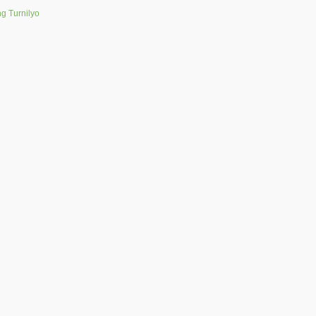
g Turnilyo