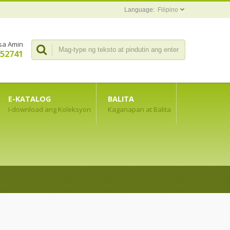
Filipino
sa Amin
352741
E-KATALOG
BALITA
I-download ang Koleksyon
Kaganapan at Balita