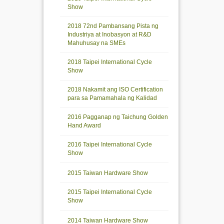
Show
2018 72nd Pambansang Pista ng
Industriya at Inobasyon at R&D
Mahuhusay na SMEs
2018 Taipei International Cycle
Show
2018 Nakamit ang ISO Certification
para sa Pamamahala ng Kalidad
2016 Pagganap ng Taichung Golden
Hand Award
2016 Taipei International Cycle
Show
2015 Taiwan Hardware Show
2015 Taipei International Cycle
Show
2014 Taiwan Hardware Show