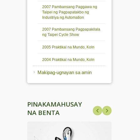
2007 Pambansang Paggawa ng
Taipei ng Pagpapatakbo ng
Industriya ng Automation
2007 Pambansang Pagpapakilala
ng Taipei Cycle Show
2005 Praktikal na Mundo, Koln
2004 Praktikal na Mundo, Koln
Makipag-ugnayan sa amin
PINAKAMAHUSAY
NA BENTA