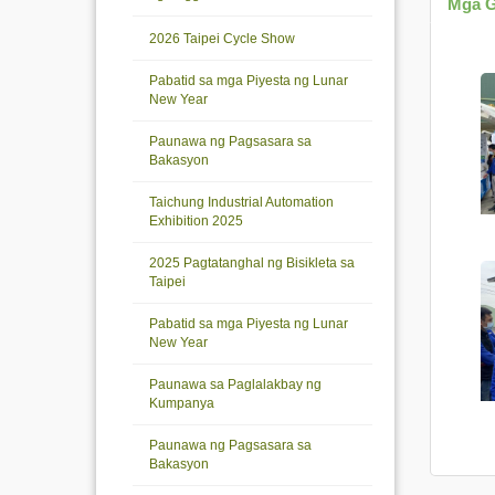
Mga G
2026 Taipei Cycle Show
Pabatid sa mga Piyesta ng Lunar
New Year
Paunawa ng Pagsasara sa
Bakasyon
Taichung Industrial Automation
Exhibition 2025
2025 Pagtatanghal ng Bisikleta sa
Taipei
Pabatid sa mga Piyesta ng Lunar
New Year
Paunawa sa Paglalakbay ng
Kumpanya
Paunawa ng Pagsasara sa
Bakasyon