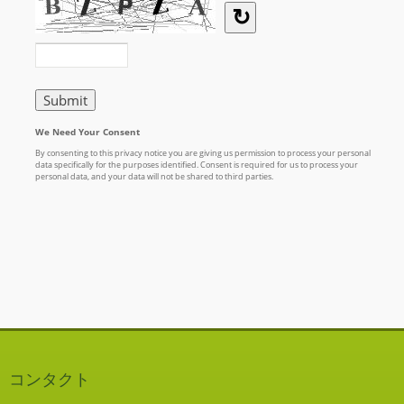
コンタクト