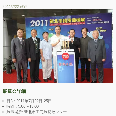
2011/7/22
政茂
展覧会詳細
日付: 2011年7月22日-25日
時間：9:00〜18:00
展示場所: 新北市工商展覧センター