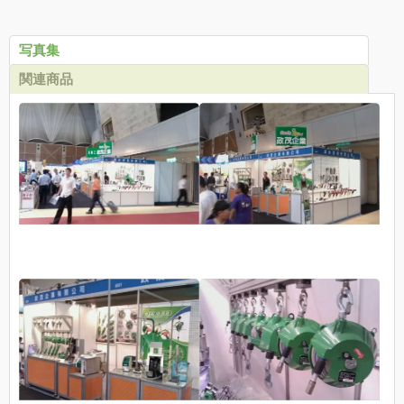
写真集
関連商品