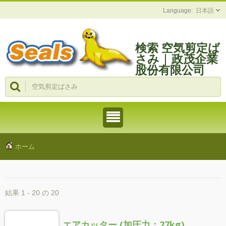
日本語
検索 空気剪定ば
さみ | 政茂企業
股份有限公司
ホーム
結果 1 - 20 の 20
エアカッター (加圧力：27kg)