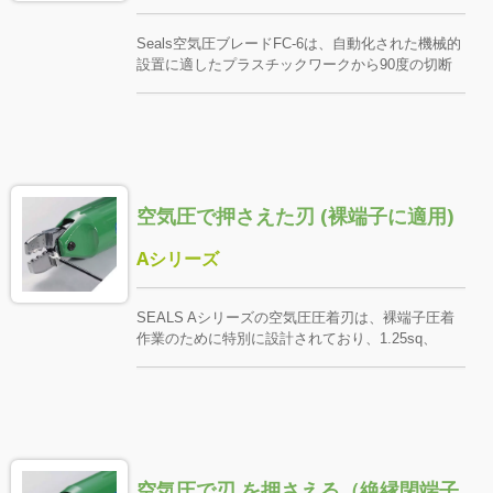
で、軽量で耐久性があり、作業のニーズに応じて圧
力を調整できるエアフローバルブが装備されてお
Seals空気圧ブレードFC-6は、自動化された機械的
り、操作が便利です。 刃の交換は迅速かつ簡単
設置に適したプラスチックワークから90度の切断
で、生産効率を効果的に向上させます。 （プラス
角を維持します。ツール本体は、YM-140および
チック射出用）
YM-140Lで使用されます。 Seals空気圧ブレード
FC-6は、90度の切断角度で設計されており、垂直
に設置できるため、自動化された機械またはロボッ
トアームでの使用に特に適しています。 この刃は
プラスチック射出後の切口の整形に適しており、ゴ
空気圧で押さえた刃 (裸端子に適用)
ムや樹脂などの材料のカットにも使用できます。
ツール本体YM-140およびYM-140Lと組み合わせて
使用することで、安定した高効率の切削性能を確保
Aシリーズ
できます。 (プラスチック射出、ゴム、プラスチ
ックに応用)
SEALS Aシリーズの空気圧圧着刃は、裸端子圧着
作業のために特別に設計されており、1.25sq、
2.0sq、5.5sq、8.0sq、14.0sqなど、さまざまな規
格の端子ニーズに対応するための多くのモデルを提
供しています。 YM-140、YM-140L、YM-280、
YM-300、YM-480、YM-500、YM-600、AM-140、
AM-300などのツール本体と組み合わせて使用で
き、適用範囲は広いです。 SEALSの刃は特殊処
空気圧で刃 を押さえる（絶縁閉端子
理された鋼材で作られており、モリブデン線、鉄