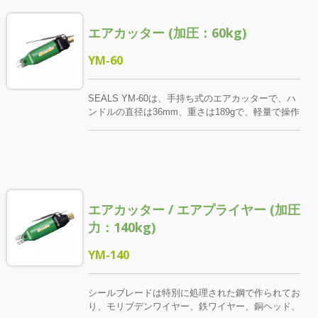
線 / 0.5mm鉄線に適用)
エアフローバルブを装備しています。 S2標準ブレ
ードをオプションで購入でき、刃の形状は鋭く、狭
エアカッター (加圧：60kg)
い隙間に深く入り込むことができ、特にICボードの
足のトリミングや銅線、鉄線の切断に適していま
す。 刃は特殊処理された鋼材で作られており、高
YM-60
い耐摩耗性と持続的な鋭さを兼ね備えています。ま
た、迅速な交換設計をサポートしており、メンテナ
ンスが容易でダウンタイムを減少させます。 YM
SEALS YM-60は、手持ち式のエアカッターで、ハ
シリーズの空気圧剪刀は、操作の疲労を軽減し、人
ンドルの直径は36mm、重さは189gで、軽量で操作
間工学に基づいた操作体験と生産効率を向上させる
が簡単です。さまざまな工業用切断作業に適してい
ことを目的としています。特に高頻度の圧着、剪
ます。オプションのS4標準刃と組み合わせること
断、圧搾、圧接作業に適しています。 簡単なトリ
で、1.6mmの銅線や1.0mmの鉄線を切断するのに
ガー式操作により、連続作業がより楽になります。
適しています。 ブレードは、モリブデンワイヤ
機体は左利きと右利きのユーザーに合わせて回転可
ー、鉄線、銅ヘッド、プラスチック注入、樹脂、閉
能で、さまざまな業界のニーズに応えるために多様
じた端子、裸端子、電源ケーブルチューブ、織機、
な刃のオプションを提供します。 (1.0mm鉄線 /
エアカッター / エアプライヤー (加圧
ヨーロッパターミナル、プラスチックレザー、クラ
0.5mm鉄線に適用)
ンプなどのワークピース用に設計された特別に処理
力：140kg)
された鋼を使用します。 機体は高品質のアルミ合
金で作られており、軽量で耐久性があり、作業のニ
YM-140
ーズに応じて出力を正確に制御できる気流調整バル
ブが装備されています。刃は迅速に交換できるた
め、ダウンタイムを短縮し、高頻度で繰り返し行う
シールブレードは特別に処理された鋼で作られてお
切断作業に適しており、オペレーターの疲労を軽減
り、モリブデンワイヤー、鉄ワイヤー、銅ヘッド、
し、人間工学的な体験と生産効率を向上させます。