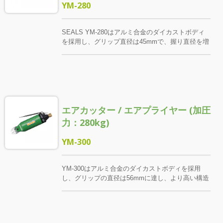
YM-280
に、ロングボディデザインを備えています。 圧力
をかけながら、軽快さと安定性を保ち、操作の快適
さを向上させます。 SEALSのさまざまな刃と組み
SEALS YM-280はアルミ合金のダイカストボディ
合わせて使用でき、金属ワイヤの切断、PCBの脚
を採用し、グリップ直径は45mmで、握り直径を増
のトリミング、端子の圧着、接着剤を含む材料の圧
やさずに切断と圧着の力を向上させる延長型ボディ
着など、さまざまな用途に適しています。 内蔵の
デザインを備えています。操作がより楽で、握り心
気流調整バルブにより、作業のニーズに応じて出力
地も向上します。 SEALSのさまざまな刃と組み合
を正確に調整できます。刃の交換が迅速で、メンテ
わせて使用でき、さまざまな規格の絶縁端子と非絶
ナンスも簡単です。また、異なる生産ラインの切断
縁端子を圧着するのに適しており、モリブデン線、
および圧着作業のニーズに対応するために、さまざ
鉄線、銅端子、プラスチック射出成形品、樹脂、閉
まな本体サイズと刃の仕様を提供しています。
エアカッター / エアプライヤー (加圧
端子、裸端子、電源線クリップ、銅管、織物、欧州
SEALS YMシリーズのハンドヘルドエアカッター
型端子、プラスチックレザー、クランプなどの多様
力：280kg)
は、オペレーターの疲労を効果的に軽減し、人間工
な工件の切断にも使用できます。 機体はアルミ合
学に基づいたデザインで生産効率を向上させます。
金素材を採用しており、軽量で耐久性に優れていま
YM-300
特に繰り返しの多い圧縮、切断、押出し、圧着作業
す。内蔵の気流調整バルブにより、作業のニーズに
に適しており、トリガーを軽く引くだけで作業が完
応じて出力を正確に調整できます。刃の交換は迅速
了します。 本体は回転可能なデザインで、左手と
かつ簡単で、メンテナンスも容易です。 SEALS
YM-300はアルミ合金のダイカストボディを採用
右手のオペレーターに対応しており、さまざまな刃
YMシリーズのハンドヘルドエアカッターは、オペ
し、グリップの直径は56mmに達し、より高い構造
と機種の選択肢を提供して、さまざまな産業のニー
レーターの疲労感を軽減し、人間工学に基づいた操
剛性と安定性を備えており、中〜重負荷の切断およ
ズに応えます。 (切断線材-S5刃、切断樹脂-FD-6
作体験を提供し、生産効率を向上させます。 特に
び圧着作業に適しています。 SEALS専用の刃と組
刃、圧着端子-CLP刃、圧着裸端子-A5P刃および圧
繰り返しの圧着、切断、保持、圧合などの作業に適
み合わせることで、金属ワイヤの切断、PCBの端
着絶縁端子-AR5P刃に適用)
しており、簡単なトリガー操作で完了できます。
子の整形、端子の圧着、含樹脂材料の圧合など、さ
SEALSは、異なる生産ラインの切断および圧着ニ