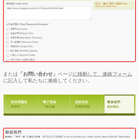
または
「お問い合わせ」
ページ
に移動して、連絡フォーム
に記入して私たちに連絡してください。