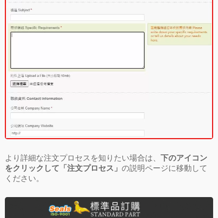
より詳細な注文プロセスを知りたい場合は、
下のアイコン
をクリックして「注文プロセス」
の説明ページに移動して
ください。