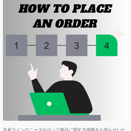
生産ラインのニーズやロック製品に関する情報をお知らせいた