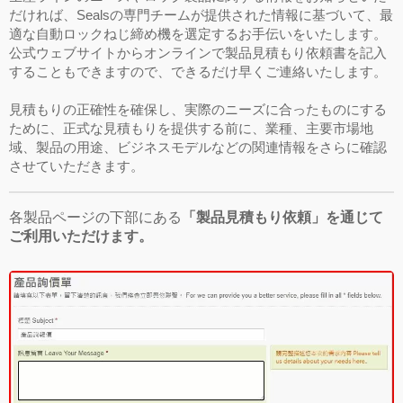
だければ、Sealsの専門チームが提供された情報に基づいて、最
適な自動ロックねじ締め機を選定するお手伝いをいたします。
公式ウェブサイトからオンラインで製品見積もり依頼書を記入
することもできますので、できるだけ早くご連絡いたします。
見積もりの正確性を確保し、実際のニーズに合ったものにする
ために、正式な見積もりを提供する前に、業種、主要市場地
域、製品の用途、ビジネスモデルなどの関連情報をさらに確認
させていただきます。
各製品ページの下部にある
「製品見積もり依頼」を通じて
ご利用いただけます。