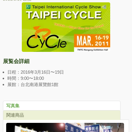
展覧会詳細
日程：2016年3月16日〜19日
時間：9:00〜18:00
展館：台北南港展覽館1館
写真集
関連商品