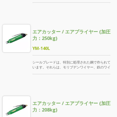
プラスチック注入、樹脂、閉じた端子、裸の端子、
(1.6mm鉄線 / 1.0mm鉄線に適用)
パワーコードバックル、銅チューブ、織物、ヨーロ
ッパターミナル、ヨーロッパターミナル、プラスチ
ックレザーなどのワークピース用に特別なブレード
が製造されています。 SEALS YM-140はアルミ合
金のダイカスト本体を採用し、グリップ直径は
エアカッター / エアプライヤー (加圧
45mmで、軽量で耐久性があり、操作が簡単です。
内蔵の気流調整バルブにより、作業のニーズに応じ
力：250kg)
て出力を正確に制御できます。 SEALSの多様なオ
プションの刃と組み合わせることができ、金属ワイ
YM-140L
ヤの切断、PCB基板の足のトリミング、端子の圧
着、含樹脂材料の圧着など、さまざまなプロセスに
適しています。 刃の交換が迅速で、メンテナンス
シールブレードは、特別に処理された鋼で作られて
が簡単であり、異なる生産ラインの切断および圧着
います。それらは、モリブデンワイヤー、鉄のワイ
のニーズを満たすために、さまざまな本体サイズと
ヤー、銅ヘッド、プラスチック注入、樹脂、閉じた
刃の仕様を提供しています。 (切断線材-S5刃、切
端子、裸のターミナル、パワーコードバックル、銅
断樹脂-FD-6刃、圧着端子-CLP刃、圧着裸端子-A5P
管、織り、ヨーロッパターミナル、プラスチックレ
刃および圧着絶縁端子-AR5P刃に適用)
ザー、クランプ、その他のワークピースなどのワー
クピース用に設計されています。それらは11シリ
ーズと43の標準仕様に分かれており、さまざまな
エアカッター / エアプライヤー (加圧
プロセスニーズを満たすためにさまざまな選択肢を
提供します。 YM-140Lはアルミ合金のダイカスト
力：208kg)
本体を採用し、ハンドルの直径は45mmで、握りの
直径を増やさずにより高い切断力を提供するため