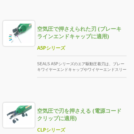
整が可能です。 さらに、刃のデザインは簡単に交
YM-140L、YM-280、YM-300、YM-480、YM-500、
換でき、メンテナンスも容易で、生産効率を大幅に
YM-600、AM-140、AM-300。 刃は特殊な熱処理
向上させます。 （裸端子用の圧着刃に適用）
鋼材で製造されており、高い耐摩耗性と持続的な圧
着の安定性を備え、長時間の生産ライン操作に適し
空気圧で押さえられた刃 (ブレーキ
ています。 胴体は、頑丈な構造と軽量のアルミニ
ウム合金で精密にマシドされています。また、エア
ラインエンドキャップに適用)
フロー調整バルブが組み込まれており、さまざまな
端子やワークピースのニーズに応じて圧力力を調整
A5Pシリーズ
できます。 刃の迅速な交換設計により、ダウンタ
イムが大幅に短縮され、生産ラインの効率と安定性
が向上します。 (絶縁閉端子に適用)
SEALS A5Pシリーズのエア駆動圧着刃は、ブレー
キワイヤーエンドキャップやワイヤーエンドスリー
ブのために設計されており、圧着能力は1.25sqで
す。刃は特殊処理された鋼材を使用しており、高精
度、耐久性、安定した圧着効果を持ち、引っかかる
ことなく作業がスムーズに行えます。 YM-140、
YM-140L、AM-140などの本体と組み合わせて使用
でき、全体が軽量で省力化されており、長時間の作
空気圧で刃を押さえる (電源コード
業に適しています。また、刃の迅速交換設計とエア
フローバルブを備えており、必要に応じて圧着力を
クリップに適用)
調整でき、作業の柔軟性を向上させます。
SEALSブレードシリーズは11のカテゴリーと43の
CLPシリーズ
標準仕様に分かれており、さまざまな業界のアプリ