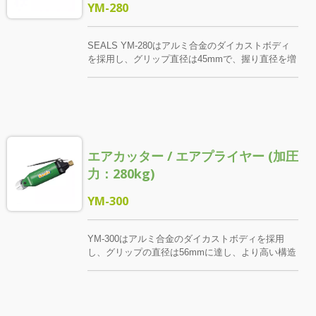
YM-280
に、ロングボディデザインを備えています。 圧力
をかけながら、軽快さと安定性を保ち、操作の快適
さを向上させます。 SEALSのさまざまな刃と組み
SEALS YM-280はアルミ合金のダイカストボディ
合わせて使用でき、金属ワイヤの切断、PCBの脚
を採用し、グリップ直径は45mmで、握り直径を増
のトリミング、端子の圧着、接着剤を含む材料の圧
やさずに切断と圧着の力を向上させる延長型ボディ
着など、さまざまな用途に適しています。 内蔵の
デザインを備えています。操作がより楽で、握り心
気流調整バルブにより、作業のニーズに応じて出力
地も向上します。 SEALSのさまざまな刃と組み合
を正確に調整できます。刃の交換が迅速で、メンテ
わせて使用でき、さまざまな規格の絶縁端子と非絶
ナンスも簡単です。また、異なる生産ラインの切断
縁端子を圧着するのに適しており、モリブデン線、
および圧着作業のニーズに対応するために、さまざ
鉄線、銅端子、プラスチック射出成形品、樹脂、閉
まな本体サイズと刃の仕様を提供しています。
エアカッター / エアプライヤー (加圧
端子、裸端子、電源線クリップ、銅管、織物、欧州
SEALS YMシリーズのハンドヘルドエアカッター
型端子、プラスチックレザー、クランプなどの多様
力：280kg)
は、オペレーターの疲労を効果的に軽減し、人間工
な工件の切断にも使用できます。 機体はアルミ合
学に基づいたデザインで生産効率を向上させます。
金素材を採用しており、軽量で耐久性に優れていま
YM-300
特に繰り返しの多い圧縮、切断、押出し、圧着作業
す。内蔵の気流調整バルブにより、作業のニーズに
に適しており、トリガーを軽く引くだけで作業が完
応じて出力を正確に調整できます。刃の交換は迅速
了します。 本体は回転可能なデザインで、左手と
かつ簡単で、メンテナンスも容易です。 SEALS
YM-300はアルミ合金のダイカストボディを採用
右手のオペレーターに対応しており、さまざまな刃
YMシリーズのハンドヘルドエアカッターは、オペ
し、グリップの直径は56mmに達し、より高い構造
と機種の選択肢を提供して、さまざまな産業のニー
レーターの疲労感を軽減し、人間工学に基づいた操
剛性と安定性を備えており、中〜重負荷の切断およ
ズに応えます。 (切断線材-S5刃、切断樹脂-FD-6
作体験を提供し、生産効率を向上させます。 特に
び圧着作業に適しています。 SEALS専用の刃と組
刃、圧着端子-CLP刃、圧着裸端子-A5P刃および圧
繰り返しの圧着、切断、保持、圧合などの作業に適
み合わせることで、金属ワイヤの切断、PCBの端
着絶縁端子-AR5P刃に適用)
しており、簡単なトリガー操作で完了できます。
子の整形、端子の圧着、含樹脂材料の圧合など、さ
SEALSは、異なる生産ラインの切断および圧着ニ