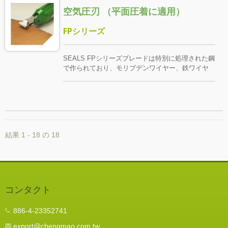
空気圧刃 （平面圧着に適用）
◎AM-300 手動スライドバルブ設計：同様に刃が管
材を圧着し、吊るすことができ、オペレーターは両
手を自由に使って他の加工や密封作業を行うことが
FPシリーズ
できます。 同時に、エアフロー調整バルブを使用
して、ニーズに応じて圧力力を調整できます。ま
た、正確な作業を確保するために特定のプレスギャ
SEALS FPシリーズブレードは特別に処理された鋼
ップを設定できるネジ調整メカニズムもあります。
で作られており、モリブデンワイヤー、鉄ワイヤ
さらに、SEALSの刃は特殊処理された鋼材で作ら
ー、銅ヘッド、プラスチック注入、樹脂、閉じた端
れており、モリブデン線、鉄線、銅ヘッド、プラス
子、裸の端子、銅チューブ、織物、ヨーロッパター
チック射出成形品、樹脂、閉端子、裸端子、電源ケ
ミナル、プラスチックレザー、クランプなどの範囲
ーブルクリップ、銅管、織物、欧州式端子、プラス
のシリーズに分割されている様々なシリーズに分か
チックレザー、クランプなどの多様な部品に対応す
れています。 FPシリーズはYM-140、YM-140L、
る専用の刃を設計しています。 一連の製品は、11
YM-280、YM-300、YM-480、AM-140、AM-300な
のカテゴリと43の標準仕様に分かれており、さま
結果 1 - 18 の 18
どの機体と組み合わせて使用できます。 SEALS本
ざまな選択肢を提供します。 SEALSの刃の交換は
体はアルミ素材で設計されており、軽量で便利で、
迅速かつ簡単で、本体はアルミ合金製で、軽量で耐
気流調整バルブを備えており、作業の必要に応じて
久性があり、作業効率を向上させます。 （冷媒チ
圧力を調整できます。 SEALSの刃の交換は迅速
ューブの刃を押すのに適しています）
で簡単で、メンテナンスも容易です。 （平面的な
プレスブレードに適用）
コンタクト
886-4-23352741
export@chengmao.com.tw